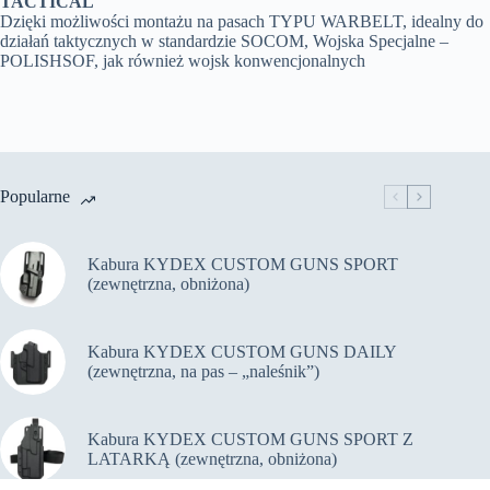
TACTICAL
Dzięki możliwości montażu na pasach TYPU WARBELT, idealny do
działań taktycznych w standardzie SOCOM, Wojska Specjalne –
POLISHSOF, jak również wojsk konwencjonalnych
Popularne
Kabura KYDEX CUSTOM GUNS SPORT
(zewnętrzna, obniżona)
Kabura KYDEX CUSTOM GUNS DAILY
(zewnętrzna, na pas – „naleśnik”)
Kabura KYDEX CUSTOM GUNS SPORT Z
LATARKĄ (zewnętrzna, obniżona)