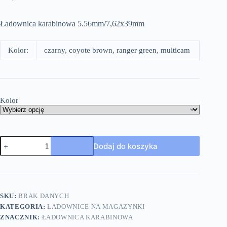
Ładownica karabinowa 5.56mm/7,62x39mm
Kolor:
czarny, coyote brown, ranger green, multicam
Kolor
Dodaj do koszyka
SKU:
BRAK DANYCH
KATEGORIA:
ŁADOWNICE NA MAGAZYNKI
ZNACZNIK:
ŁADOWNICA KARABINOWA