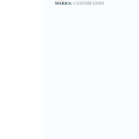
MARKA:
CUSTOM GUNS