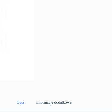
Opis
Informacje dodatkowe