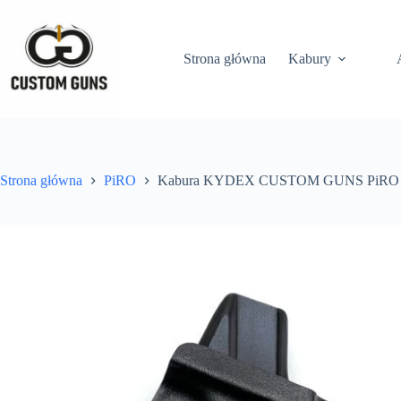
Strona główna
Kabury
Strona główna
PiRO
Kabura KYDEX CUSTOM GUNS PiRO (ze