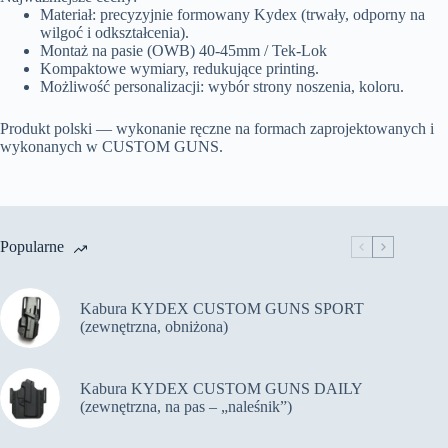
Materiał: precyzyjnie formowany Kydex (trwały, odporny na
wilgoć i odkształcenia).
Montaż na pasie (OWB) 40-45mm / Tek-Lok
Kompaktowe wymiary, redukujące printing.
Możliwość personalizacji: wybór strony noszenia, koloru.
Produkt polski — wykonanie ręczne na formach zaprojektowanych i
wykonanych w CUSTOM GUNS.
Popularne
Kabura KYDEX CUSTOM GUNS SPORT
(zewnętrzna, obniżona)
Kabura KYDEX CUSTOM GUNS DAILY
(zewnętrzna, na pas – „naleśnik”)