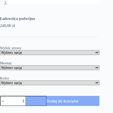
Ładownica podwójna
240,00
zł
Wybór strony
Montaż
Kolor
Dodaj do koszyka