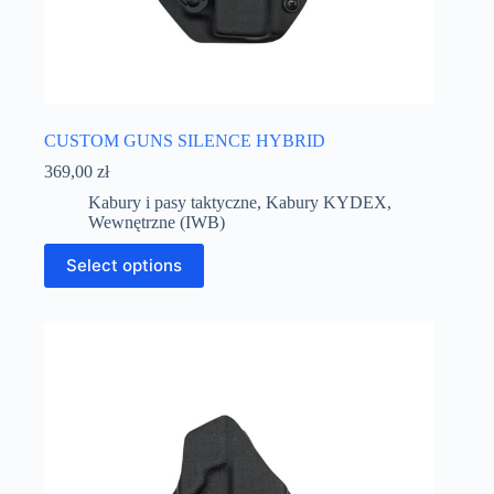
CUSTOM GUNS SILENCE HYBRID
369,00
zł
Kabury i pasy taktyczne
,
Kabury KYDEX
,
Wewnętrzne (IWB)
Select options