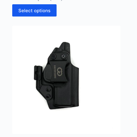
Select options