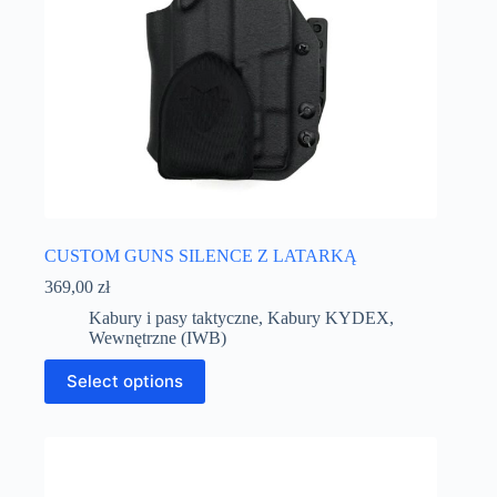
CUSTOM GUNS SILENCE Z LATARKĄ
369,00
zł
Kabury i pasy taktyczne
,
Kabury KYDEX
,
Wewnętrzne (IWB)
Select options