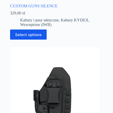
CUSTOM GUNS SILENCE
329,00
zł
Kabury i pasy taktyczne
,
Kabury KYDEX
,
Wewnętrzne (IWB)
Select options