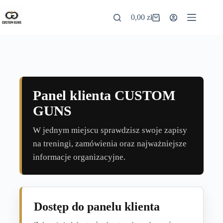
0,00
zł
Panel klienta CUSTOM
GUNS
W jednym miejscu sprawdzisz swoje zapisy
na treningi, zamówienia oraz najważniejsze
informacje organizacyjne.
Dostęp do panelu klienta