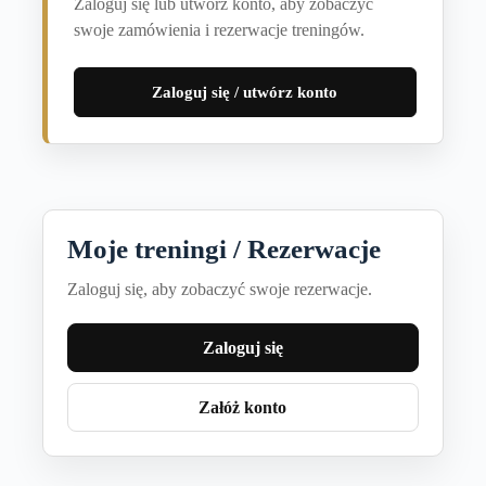
Zaloguj się lub utwórz konto, aby zobaczyć
swoje zamówienia i rezerwacje treningów.
Zaloguj się / utwórz konto
Moje treningi / Rezerwacje
Zaloguj się, aby zobaczyć swoje rezerwacje.
Zaloguj się
Załóż konto