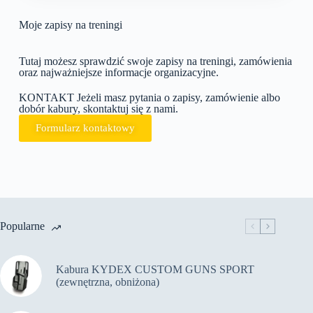
Moje zapisy na treningi
Tutaj możesz sprawdzić swoje zapisy na treningi, zamówienia
oraz najważniejsze informacje organizacyjne.
KONTAKT Jeżeli masz pytania o zapisy, zamówienie albo
dobór kabury, skontaktuj się z nami.
Formularz kontaktowy
Popularne
Kabura KYDEX CUSTOM GUNS SPORT
(zewnętrzna, obniżona)