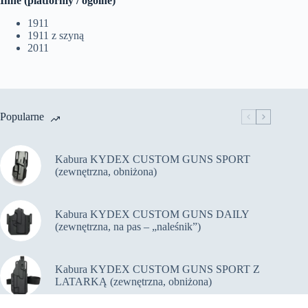
Inne (platformy / ogólne)
1911
1911 z szyną
2011
Popularne
Kabura KYDEX CUSTOM GUNS SPORT
(zewnętrzna, obniżona)
Kabura KYDEX CUSTOM GUNS DAILY
(zewnętrzna, na pas – „naleśnik”)
Kabura KYDEX CUSTOM GUNS SPORT Z
LATARKĄ (zewnętrzna, obniżona)