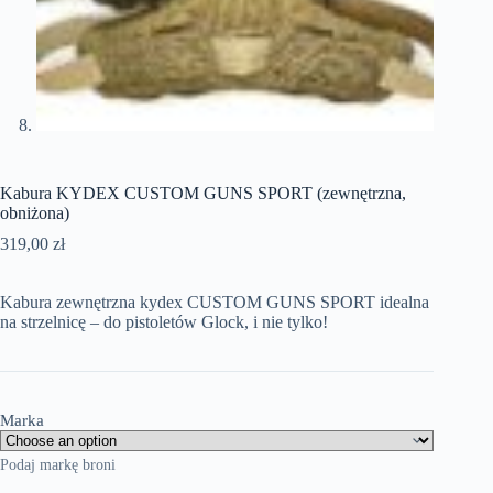
Kabura KYDEX CUSTOM GUNS SPORT (zewnętrzna,
obniżona)
319,00
zł
Kabura zewnętrzna kydex CUSTOM GUNS SPORT idealna
na strzelnicę – do pistoletów Glock, i nie tylko!
Marka
Podaj markę broni