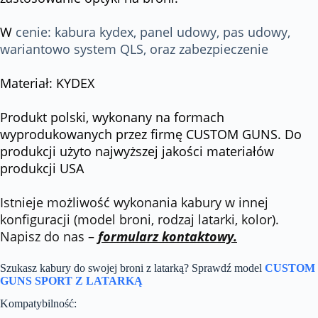
W
cenie: kabura kydex, panel udowy, pas udowy,
wariantowo system QLS, oraz zabezpieczenie
Materiał: KYDEX
Produkt polski, wykonany na formach
wyprodukowanych przez firmę CUSTOM GUNS. Do
produkcji użyto najwyższej jakości materiałów
produkcji USA
Istnieje możliwość wykonania kabury w innej
konfiguracji (model broni, rodzaj latarki, kolor).
Napisz do nas –
formularz kontaktowy.
Szukasz kabury do swojej broni z latarką? Sprawdź model
CUSTOM
GUNS SPORT Z LATARKĄ
Kompatybilność: