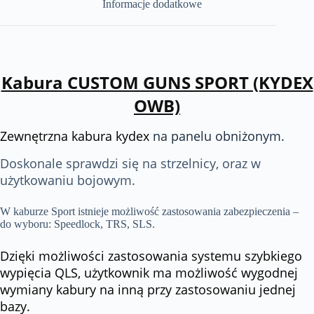
Informacje dodatkowe
Kabura CUSTOM GUNS SPORT (KYDEX
O
WB)
Zewnętrzna kabura kydex
na panelu obniżonym.
Doskonale sprawdzi się na strzelnicy, oraz w
użytkowaniu bojowym.
W kaburze Sport istnieje możliwość zastosowania zabezpieczenia –
do wyboru: Speedlock, TRS, SLS.
Dzięki możliwości zastosowania systemu szybkiego
wypięcia QLS, użytkownik ma możliwość wygodnej
wymiany kabury na inną przy zastosowaniu jednej
bazy.