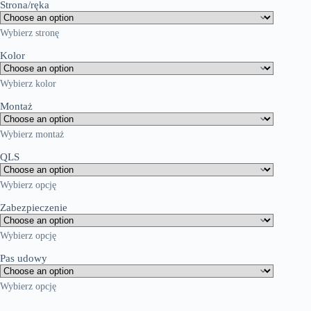
Strona/ręka
Wybierz stronę
Kolor
Wybierz kolor
Montaż
Wybierz montaż
QLS
Wybierz opcję
Zabezpieczenie
Wybierz opcję
Pas udowy
Wybierz opcję