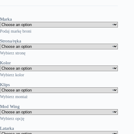
Marka
Podaj markę broni
Strona/ręka
Wybierz stronę
Kolor
Wybierz kolor
Klips
Wybierz montaż
Mod Wing
Wybierz opcję
Latarka