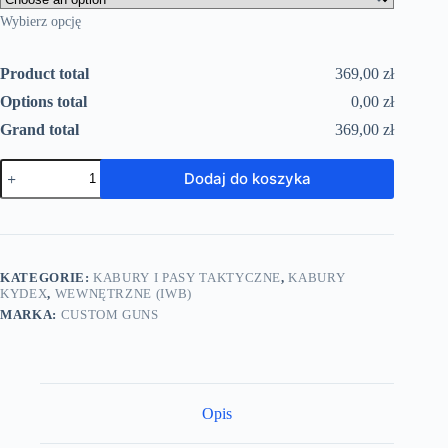
Wybierz opcję
Product total
369,00 zł
Options total
0,00 zł
Grand total
369,00 zł
Dodaj do koszyka
KATEGORIE:
KABURY I PASY TAKTYCZNE
,
KABURY
KYDEX
,
WEWNĘTRZNE (IWB)
MARKA:
CUSTOM GUNS
Opis