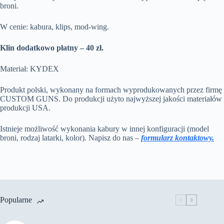
broni.
W cenie: kabura, klips, mod-wing.
Klin dodatkowo płatny – 40 zł.
Materiał: KYDEX
Produkt polski, wykonany na formach wyprodukowanych przez firmę
CUSTOM GUNS. Do produkcji użyto najwyższej jakości materiałów
produkcji USA.
Istnieje możliwość wykonania kabury w innej konfiguracji (model
broni, rodzaj latarki, kolor). Napisz do nas –
formularz kontaktowy.
Popularne