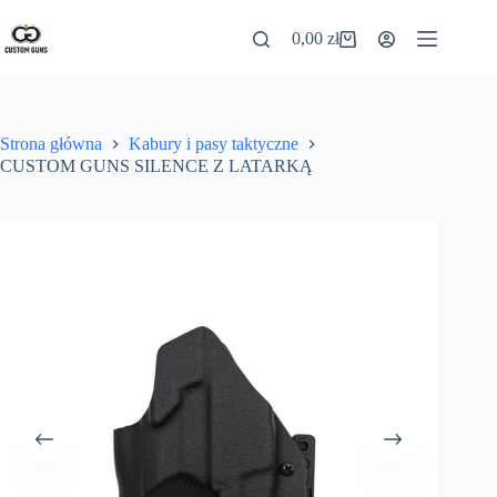
0,00
zł
Strona główna
Kabury i pasy taktyczne
CUSTOM GUNS SILENCE Z LATARKĄ