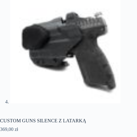
CUSTOM GUNS SILENCE Z LATARKĄ
369,00
zł