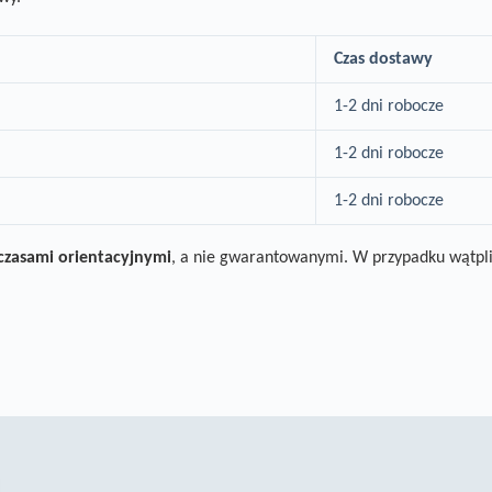
Czas dostawy
1-2 dni robocze
1-2 dni robocze
1-2 dni robocze
czasami orientacyjnymi
, a nie gwarantowanymi.
W przypadku wątpl