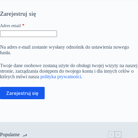
Zarejestruj się
Adres email
*
Na adres e-mail zostanie wysłany odnośnik do ustawienia nowego
hasła.
Twoje dane osobowe zostaną użyte do obsługi twojej wizyty na naszej
stronie, zarządzania dostępem do twojego konta i dla innych celów o
których mówi nasza
polityka prywatności
.
Zarejestruj się
Popularne