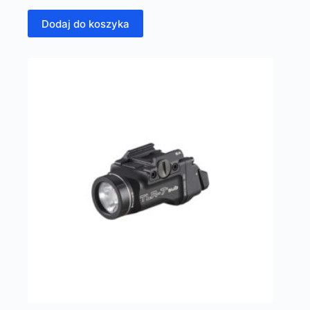
Dodaj do koszyka