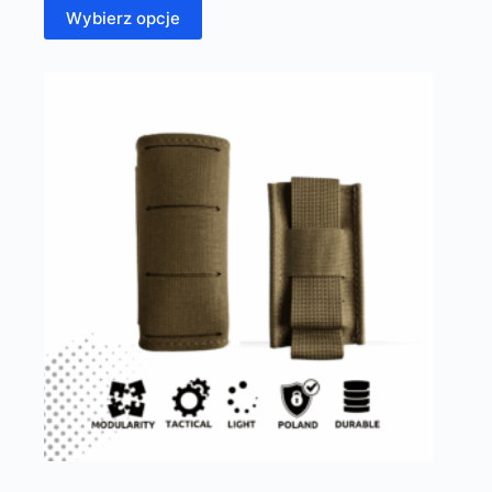
Wybierz opcje