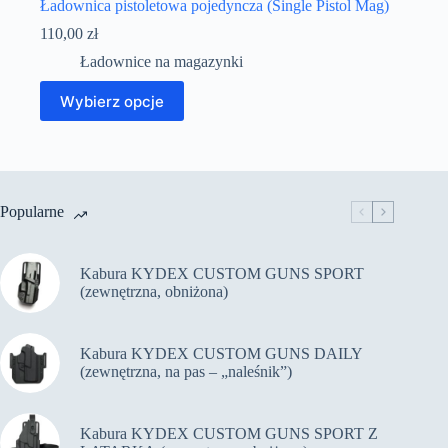
Ładownica pistoletowa pojedyncza (Single Pistol Mag)
110,00
zł
Ładownice na magazynki
Wybierz opcje
Popularne
Kabura KYDEX CUSTOM GUNS SPORT
(zewnętrzna, obniżona)
Kabura KYDEX CUSTOM GUNS DAILY
(zewnętrzna, na pas – „naleśnik”)
Kabura KYDEX CUSTOM GUNS SPORT Z