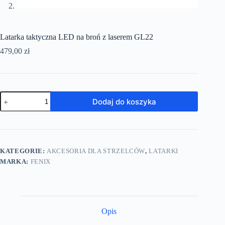
Latarka taktyczna LED na broń z laserem GL22
479,00
zł
Dodaj do koszyka
KATEGORIE:
AKCESORIA DLA STRZELCÓW
,
LATARKI
MARKA:
FENIX
Opis