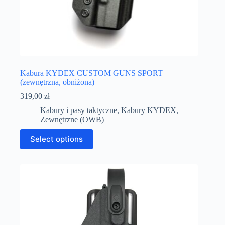
Kabura KYDEX CUSTOM GUNS SPORT
(zewnętrzna, obniżona)
319,00
zł
Kabury i pasy taktyczne
,
Kabury KYDEX
,
Zewnętrzne (OWB)
Select options