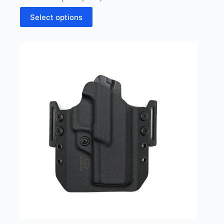
Select options