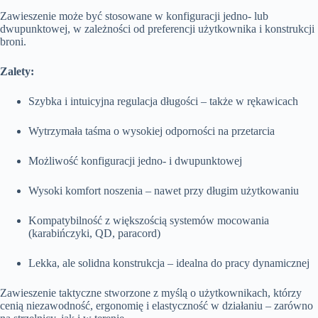
Zawieszenie może być stosowane w konfiguracji jedno- lub
dwupunktowej, w zależności od preferencji użytkownika i konstrukcji
broni.
Zalety:
Szybka i intuicyjna regulacja długości – także w rękawicach
Wytrzymała taśma o wysokiej odporności na przetarcia
Możliwość konfiguracji jedno- i dwupunktowej
Wysoki komfort noszenia – nawet przy długim użytkowaniu
Kompatybilność z większością systemów mocowania
(karabińczyki, QD, paracord)
Lekka, ale solidna konstrukcja – idealna do pracy dynamicznej
Zawieszenie taktyczne stworzone z myślą o użytkownikach, którzy
cenią niezawodność, ergonomię i elastyczność w działaniu – zarówno