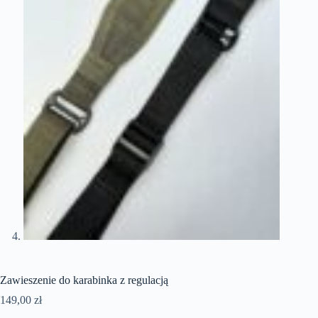
Zawieszenie do karabinka z regulacją
149,00
zł