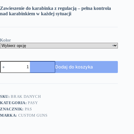
Zawieszenie do karabinka z regulacją – pełna kontrola
nad karabinkiem w każdej sytuacji
Kolor
Dodaj do koszyka
SKU:
BRAK DANYCH
KATEGORIA:
PASY
ZNACZNIK:
PAS
MARKA:
CUSTOM GUNS