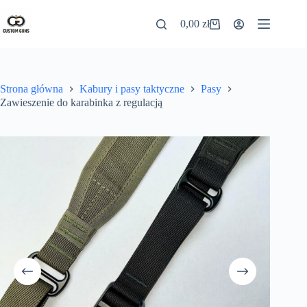
0,00
zł
Strona główna
Kabury i pasy taktyczne
Pasy
Zawieszenie do karabinka z regulacją