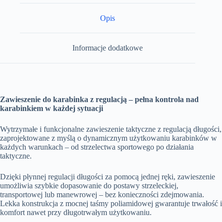
Opis
Informacje dodatkowe
Zawieszenie do karabinka z regulacją – pełna kontrola nad
karabinkiem w każdej sytuacji
Wytrzymałe i funkcjonalne zawieszenie taktyczne z regulacją długości,
zaprojektowane z myślą o dynamicznym użytkowaniu karabinków w
każdych warunkach – od strzelectwa sportowego po działania
taktyczne.
Dzięki płynnej regulacji długości za pomocą jednej ręki, zawieszenie
umożliwia szybkie dopasowanie do postawy strzeleckiej,
transportowej lub manewrowej – bez konieczności zdejmowania.
Lekka konstrukcja z mocnej taśmy poliamidowej gwarantuje trwałość i
komfort nawet przy długotrwałym użytkowaniu.