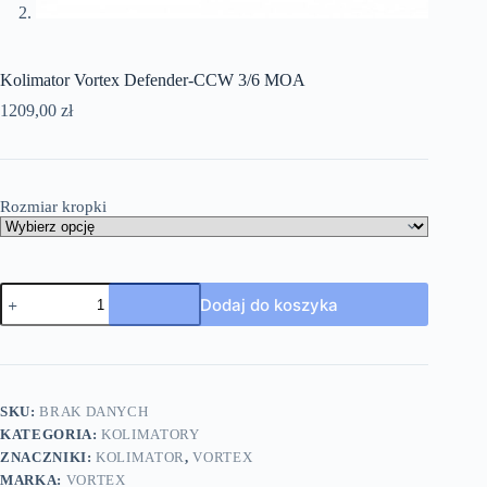
Kolimator Vortex Defender-CCW 3/6 MOA
1209,00
zł
Rozmiar kropki
Dodaj do koszyka
SKU:
BRAK DANYCH
KATEGORIA:
KOLIMATORY
ZNACZNIKI:
KOLIMATOR
,
VORTEX
MARKA:
VORTEX