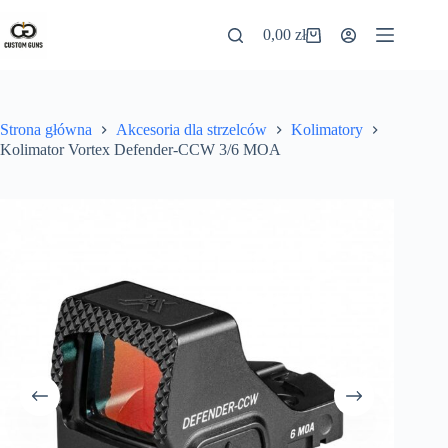
0,00
zł
Strona główna
Akcesoria dla strzelców
Kolimatory
Kolimator Vortex Defender-CCW 3/6 MOA