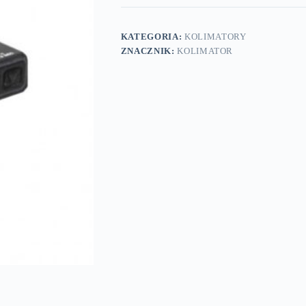
KATEGORIA:
KOLIMATORY
ZNACZNIK:
KOLIMATOR