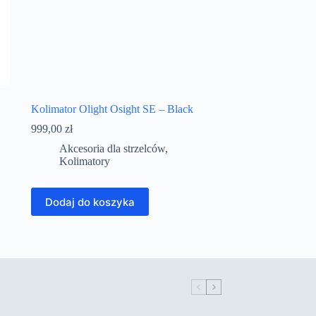
Kolimator Olight Osight SE – Black
999,00
zł
Akcesoria dla strzelców
,
Kolimatory
Dodaj do koszyka