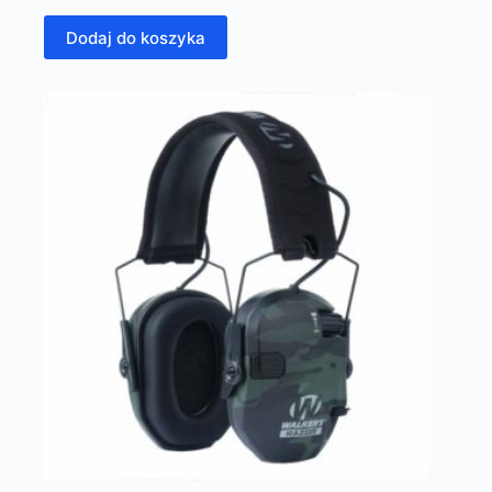
Dodaj do koszyka