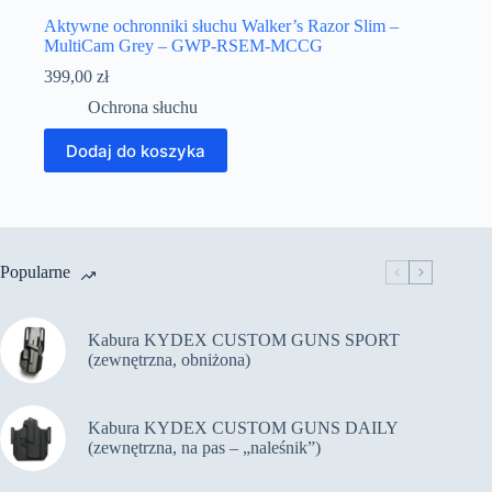
Aktywne ochronniki słuchu Walker’s Razor Slim –
MultiCam Grey – GWP-RSEM-MCCG
399,00
zł
Ochrona słuchu
Dodaj do koszyka
Popularne
Kabura KYDEX CUSTOM GUNS SPORT
(zewnętrzna, obniżona)
Kabura KYDEX CUSTOM GUNS DAILY
(zewnętrzna, na pas – „naleśnik”)