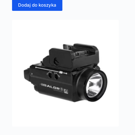
Dodaj do koszyka