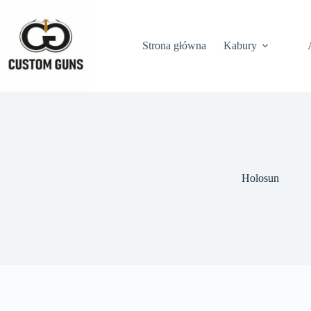
Strona główna
Kabury
Holosun