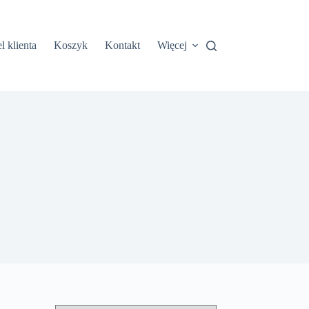
l klienta
Koszyk
Kontakt
Więcej