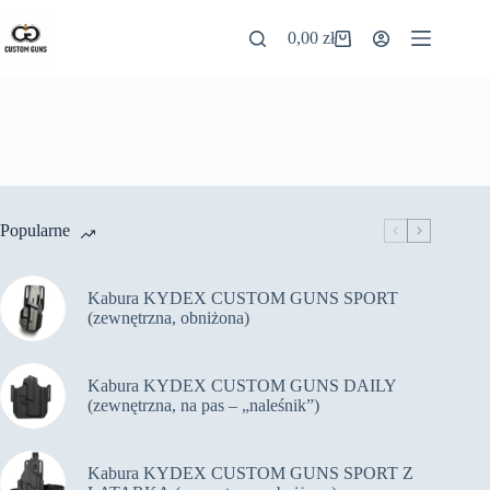
0,00
zł
Popularne
Kabura KYDEX CUSTOM GUNS SPORT
(zewnętrzna, obniżona)
Kabura KYDEX CUSTOM GUNS DAILY
(zewnętrzna, na pas – „naleśnik”)
Kabura KYDEX CUSTOM GUNS SPORT Z