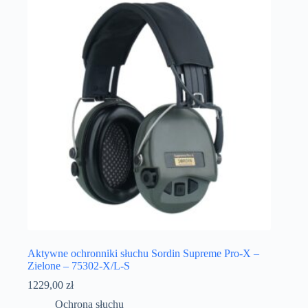
Aktywne ochronniki słuchu Sordin Supreme Pro-X –
Zielone – 75302-X/L-S
1229,00
zł
Ochrona słuchu