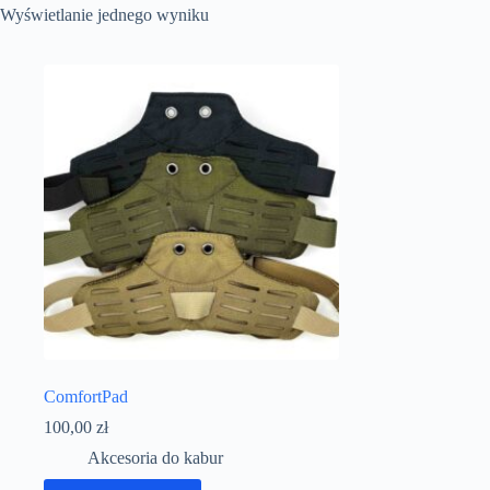
Wyświetlanie jednego wyniku
ComfortPad
100,00
zł
Akcesoria do kabur