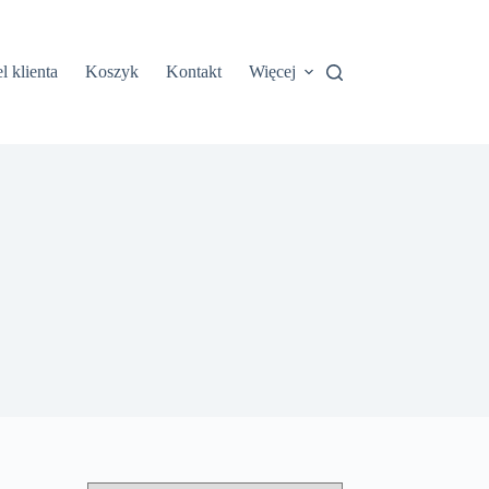
l klienta
Koszyk
Kontakt
Więcej