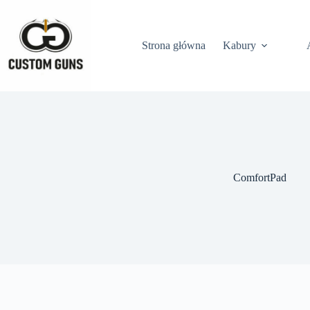
Strona główna
Kabury
ComfortPad